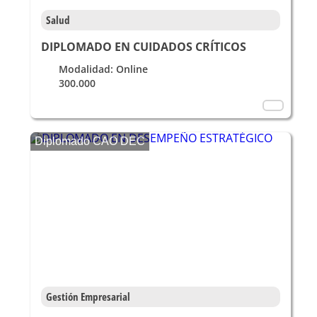
Salud
DIPLOMADO EN CUIDADOS CRÍTICOS
Modalidad: Online
300.000
Diplomado CAO DEC
Gestión Empresarial