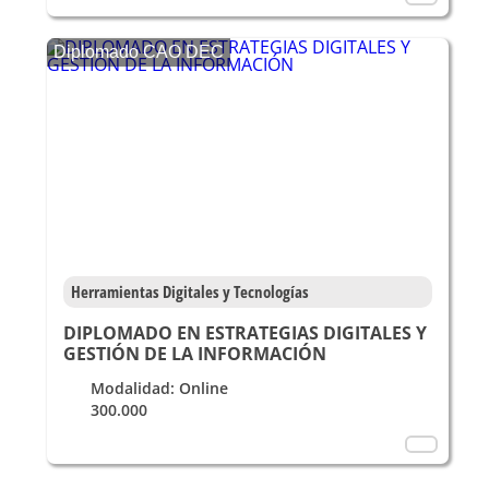
Diplomado CAO DEC
Herramientas Digitales y Tecnologías
DIPLOMADO EN ESTRATEGIAS DIGITALES Y
GESTIÓN DE LA INFORMACIÓN
Modalidad: Online
300.000