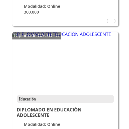
Modalidad: Online
300.000
Diplomado CAO DEC
Educación
DIPLOMADO EN EDUCACIÓN
ADOLESCENTE
Modalidad: Online