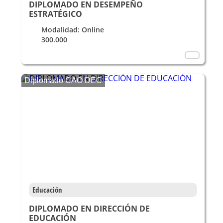
DIPLOMADO EN DESEMPEÑO
ESTRATÉGICO
Modalidad: Online
300.000
Diplomado CAO DEC
Educación
DIPLOMADO EN DIRECCIÓN DE
EDUCACIÓN