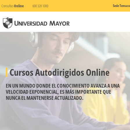
Consultas
Online
600 328 1000
Sede Temuco
Cursos Autodirigidos Online
EN UN MUNDO DONDE EL CONOCIMIENTO AVANZA A UNA
VELOCIDAD EXPONENCIAL, ES MÁS IMPORTANTE QUE
NUNCA EL MANTENERSE ACTUALIZADO.