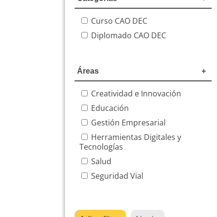
Curso CAO DEC
Diplomado CAO DEC
Áreas
Creatividad e Innovación
Educación
Gestión Empresarial
Herramientas Digitales y
Tecnologías
Salud
Seguridad Vial