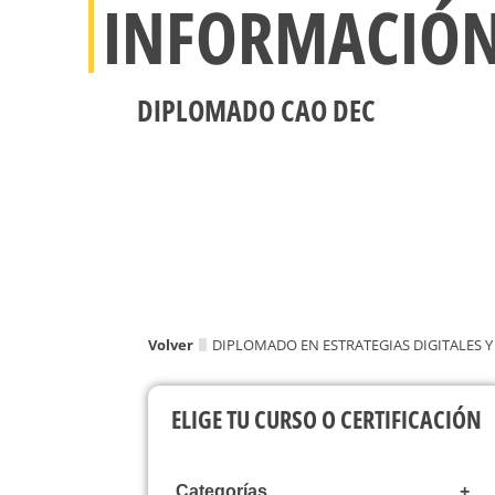
INFORMACIÓ
DIPLOMADO CAO DEC
Volver
DIPLOMADO EN ESTRATEGIAS DIGITALES 
ELIGE TU CURSO O CERTIFICACIÓN
Categorías