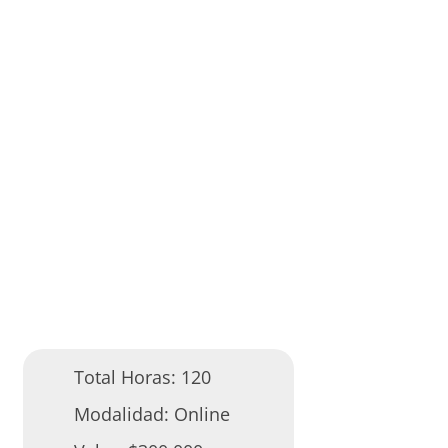
Total Horas:
120
Modalidad:
Online