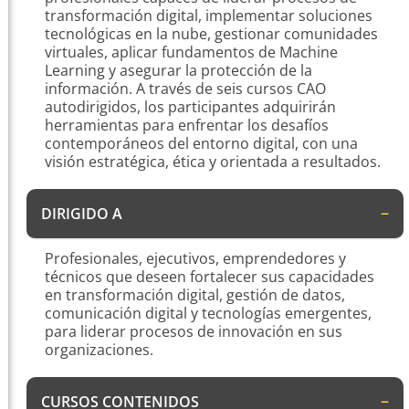
transformación digital, implementar soluciones
tecnológicas en la nube, gestionar comunidades
virtuales, aplicar fundamentos de Machine
Learning y asegurar la protección de la
información. A través de seis cursos CAO
autodirigidos, los participantes adquirirán
herramientas para enfrentar los desafíos
contemporáneos del entorno digital, con una
visión estratégica, ética y orientada a resultados.
DIRIGIDO A
Profesionales, ejecutivos, emprendedores y
técnicos que deseen fortalecer sus capacidades
en transformación digital, gestión de datos,
comunicación digital y tecnologías emergentes,
para liderar procesos de innovación en sus
organizaciones.
CURSOS CONTENIDOS