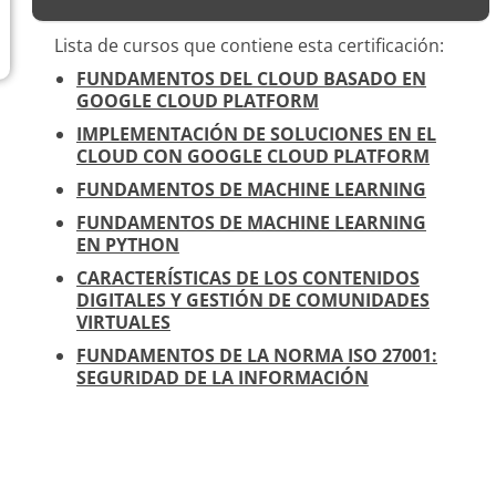
Lista de cursos que contiene esta certificación:
FUNDAMENTOS DEL CLOUD BASADO EN
GOOGLE CLOUD PLATFORM
IMPLEMENTACIÓN DE SOLUCIONES EN EL
CLOUD CON GOOGLE CLOUD PLATFORM
FUNDAMENTOS DE MACHINE LEARNING
FUNDAMENTOS DE MACHINE LEARNING
EN PYTHON
CARACTERÍSTICAS DE LOS CONTENIDOS
DIGITALES Y GESTIÓN DE COMUNIDADES
VIRTUALES
FUNDAMENTOS DE LA NORMA ISO 27001:
SEGURIDAD DE LA INFORMACIÓN