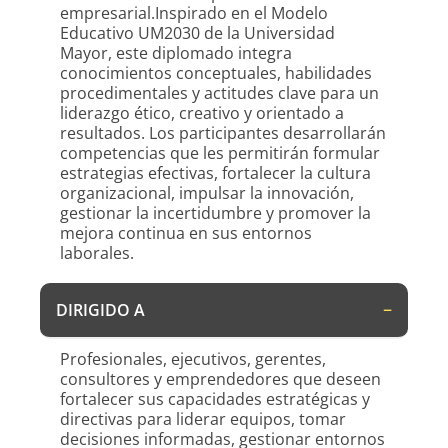
empresarial.Inspirado en el Modelo
Educativo UM2030 de la Universidad
Mayor, este diplomado integra
conocimientos conceptuales, habilidades
procedimentales y actitudes clave para un
liderazgo ético, creativo y orientado a
resultados. Los participantes desarrollarán
competencias que les permitirán formular
estrategias efectivas, fortalecer la cultura
organizacional, impulsar la innovación,
gestionar la incertidumbre y promover la
mejora continua en sus entornos
laborales.
DIRIGIDO A
Profesionales, ejecutivos, gerentes,
consultores y emprendedores que deseen
fortalecer sus capacidades estratégicas y
directivas para liderar equipos, tomar
decisiones informadas, gestionar entornos