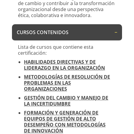
de cambio y contribuir a la transformación
organizacional desde una perspectiva
ética, colaborativa e innovadora.
CURSOS CONTENIDOS
Lista de cursos que contiene esta
certificación:
HABILIDADES DIRECTIVAS Y DE
LIDERAZGO EN LA ORGANIZACIÓN
METODOLOGÍAS DE RESOLUCIÓN DE
PROBLEMAS EN LAS
ORGANIZACIONES
GESTIÓN DEL CAMBIO Y MANEJO DE
LA INCERTIDUMBRE
FORMACIÓN Y GENERACIÓN DE
EQUIPOS DE GESTIÓN DE ALTO
DESEMPEÑO CON METODOLOGÍAS
DE INNOVACIÓN