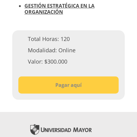
GESTIÓN ESTRATÉGICA EN LA
ORGANIZACIÓN
Total Horas:
120
Modalidad:
Online
Valor:
$300.000
Pagar aquí