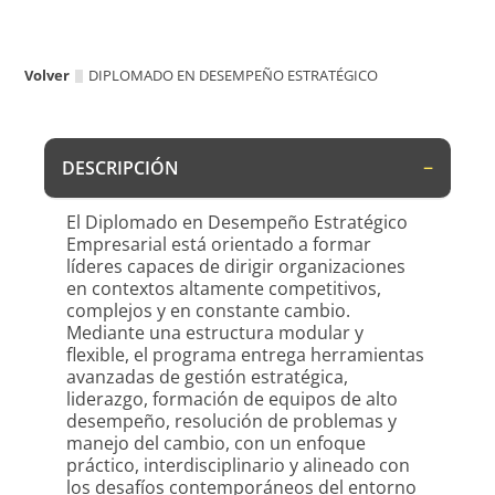
Volver
DIPLOMADO EN DESEMPEÑO ESTRATÉGICO
DESCRIPCIÓN
El Diplomado en Desempeño Estratégico
Empresarial está orientado a formar
líderes capaces de dirigir organizaciones
en contextos altamente competitivos,
complejos y en constante cambio.
Mediante una estructura modular y
flexible, el programa entrega herramientas
avanzadas de gestión estratégica,
liderazgo, formación de equipos de alto
desempeño, resolución de problemas y
manejo del cambio, con un enfoque
práctico, interdisciplinario y alineado con
los desafíos contemporáneos del entorno