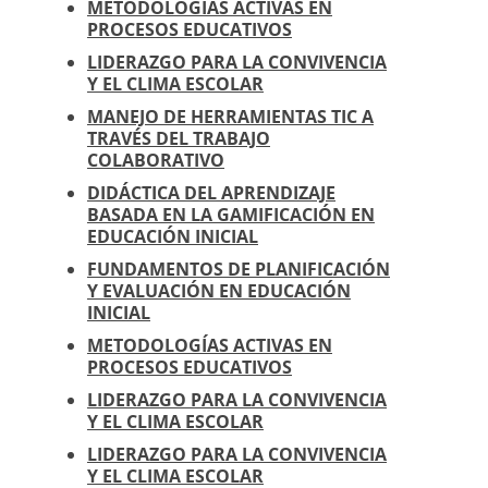
METODOLOGÍAS ACTIVAS EN
PROCESOS EDUCATIVOS
LIDERAZGO PARA LA CONVIVENCIA
Y EL CLIMA ESCOLAR
MANEJO DE HERRAMIENTAS TIC A
TRAVÉS DEL TRABAJO
COLABORATIVO
DIDÁCTICA DEL APRENDIZAJE
BASADA EN LA GAMIFICACIÓN EN
EDUCACIÓN INICIAL
FUNDAMENTOS DE PLANIFICACIÓN
Y EVALUACIÓN EN EDUCACIÓN
INICIAL
METODOLOGÍAS ACTIVAS EN
PROCESOS EDUCATIVOS
LIDERAZGO PARA LA CONVIVENCIA
Y EL CLIMA ESCOLAR
LIDERAZGO PARA LA CONVIVENCIA
Y EL CLIMA ESCOLAR