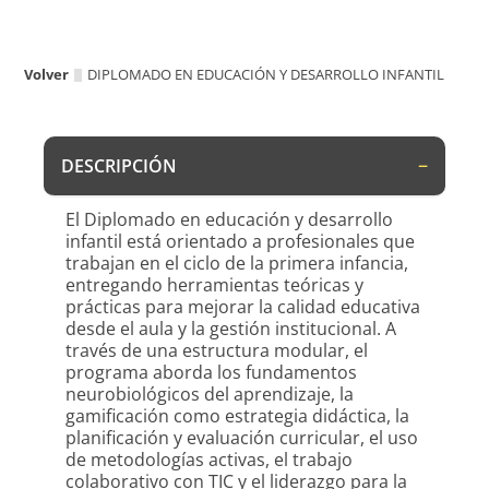
Volver
DIPLOMADO EN EDUCACIÓN Y DESARROLLO INFANTIL
DESCRIPCIÓN
El Diplomado en educación y desarrollo
infantil está orientado a profesionales que
trabajan en el ciclo de la primera infancia,
entregando herramientas teóricas y
prácticas para mejorar la calidad educativa
desde el aula y la gestión institucional. A
través de una estructura modular, el
programa aborda los fundamentos
neurobiológicos del aprendizaje, la
gamificación como estrategia didáctica, la
planificación y evaluación curricular, el uso
de metodologías activas, el trabajo
colaborativo con TIC y el liderazgo para la