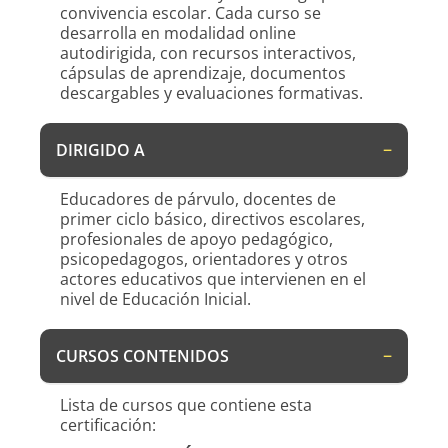
convivencia escolar. Cada curso se
desarrolla en modalidad online
autodirigida, con recursos interactivos,
cápsulas de aprendizaje, documentos
descargables y evaluaciones formativas.
DIRIGIDO A
Educadores de párvulo, docentes de
primer ciclo básico, directivos escolares,
profesionales de apoyo pedagógico,
psicopedagogos, orientadores y otros
actores educativos que intervienen en el
nivel de Educación Inicial.
CURSOS CONTENIDOS
Lista de cursos que contiene esta
certificación: