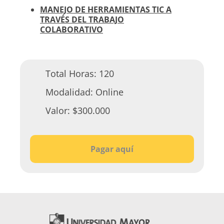
MANEJO DE HERRAMIENTAS TIC A
TRAVÉS DEL TRABAJO
COLABORATIVO
Total Horas:
120
Modalidad:
Online
Valor:
$300.000
Pagar aquí