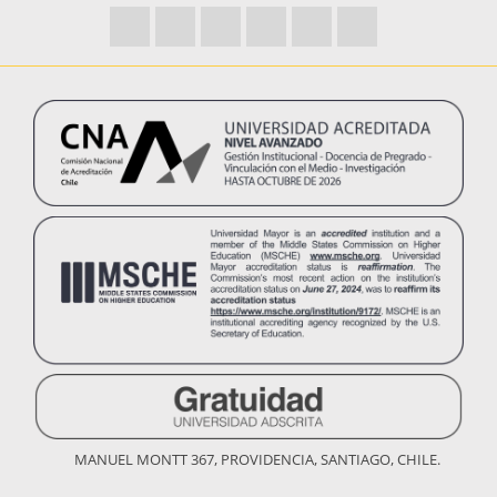
MANUEL MONTT 367, PROVIDENCIA, SANTIAGO, CHILE.