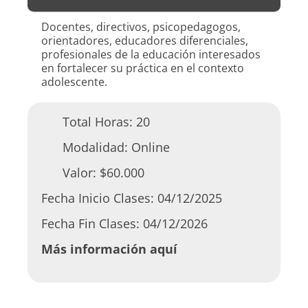
Docentes, directivos, psicopedagogos,
orientadores, educadores diferenciales,
profesionales de la educación interesados
en fortalecer su práctica en el contexto
adolescente.
Total Horas:
20
Modalidad:
Online
Valor:
$60.000
Fecha Inicio Clases:
04/12/2025
Fecha Fin Clases:
04/12/2026
Más información aquí