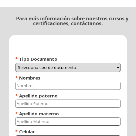
Para más información sobre nuestros cursos y
certificaciones, contáctanos.