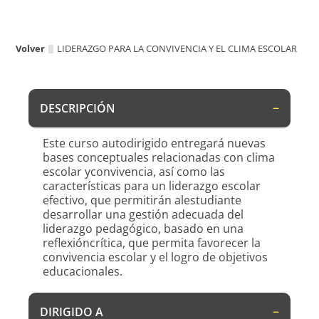
Volver
LIDERAZGO PARA LA CONVIVENCIA Y EL CLIMA ESCOLAR
DESCRIPCIÓN
Este curso autodirigido entregará nuevas
bases conceptuales relacionadas con clima
escolar yconvivencia, así como las
características para un liderazgo escolar
efectivo, que permitirán alestudiante
desarrollar una gestión adecuada del
liderazgo pedagógico, basado en una
reflexióncrítica, que permita favorecer la
convivencia escolar y el logro de objetivos
educacionales.
DIRIGIDO A