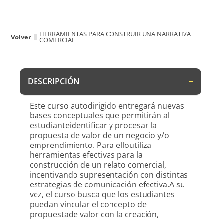
HERRAMIENTAS PARA CONSTRUIR UNA NARRATIVA
Volver
COMERCIAL
DESCRIPCIÓN
Este curso autodirigido entregará nuevas
bases conceptuales que permitirán al
estudianteidentificar y procesar la
propuesta de valor de un negocio y/o
emprendimiento. Para elloutiliza
herramientas efectivas para la
construcción de un relato comercial,
incentivando supresentación con distintas
estrategias de comunicación efectiva.A su
vez, el curso busca que los estudiantes
puedan vincular el concepto de
propuestade valor con la creación,