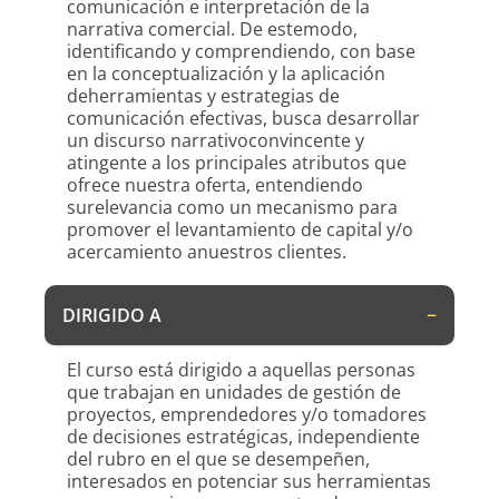
comunicación e interpretación de la
narrativa comercial. De estemodo,
identificando y comprendiendo, con base
en la conceptualización y la aplicación
deherramientas y estrategias de
comunicación efectivas, busca desarrollar
un discurso narrativoconvincente y
atingente a los principales atributos que
ofrece nuestra oferta, entendiendo
surelevancia como un mecanismo para
promover el levantamiento de capital y/o
acercamiento anuestros clientes.
DIRIGIDO A
El curso está dirigido a aquellas personas
que trabajan en unidades de gestión de
proyectos, emprendedores y/o tomadores
de decisiones estratégicas, independiente
del rubro en el que se desempeñen,
interesados en potenciar sus herramientas