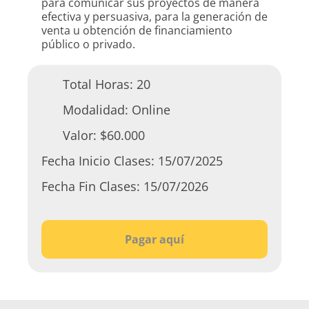
para comunicar sus proyectos de manera
efectiva y persuasiva, para la generación de
venta u obtención de financiamiento
público o privado.
Total Horas:
20
Modalidad:
Online
Valor:
$60.000
Fecha Inicio Clases:
15/07/2025
Fecha Fin Clases:
15/07/2026
Pagar aquí