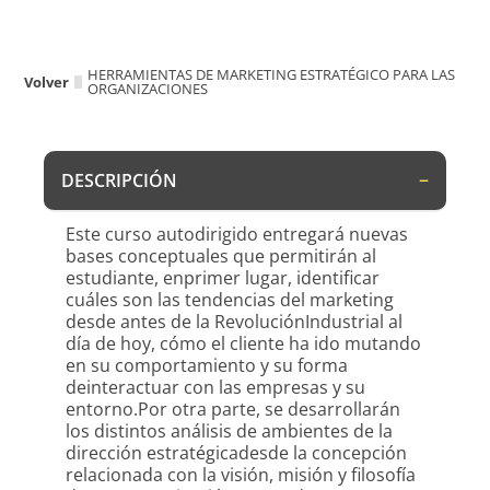
HERRAMIENTAS DE MARKETING ESTRATÉGICO PARA LAS
Volver
ORGANIZACIONES
DESCRIPCIÓN
Este curso autodirigido entregará nuevas
bases conceptuales que permitirán al
estudiante, enprimer lugar, identificar
cuáles son las tendencias del marketing
desde antes de la RevoluciónIndustrial al
día de hoy, cómo el cliente ha ido mutando
en su comportamiento y su forma
deinteractuar con las empresas y su
entorno.Por otra parte, se desarrollarán
los distintos análisis de ambientes de la
dirección estratégicadesde la concepción
relacionada con la visión, misión y filosofía