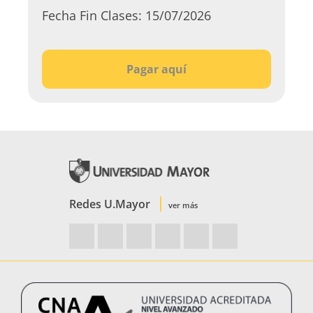
Fecha Fin Clases:
15/07/2026
Pagar aquí
Redes U.Mayor
ver más