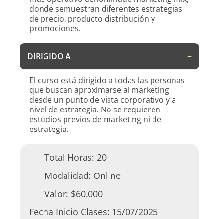
donde semuestran diferentes estrategias
de precio, producto distribución y
promociones.
DIRIGIDO A
El curso está dirigido a todas las personas
que buscan aproximarse al marketing
desde un punto de vista corporativo y a
nivel de estrategia. No se requieren
estudios previos de marketing ni de
estrategia.
Total Horas:
20
Modalidad:
Online
Valor:
$60.000
Fecha Inicio Clases:
15/07/2025