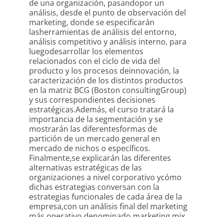
de una organización, pasandopor un
análisis, desde el punto de observación del
marketing, donde se especificarán
lasherramientas de análisis del entorno,
análisis competitivo y análisis interno, para
luegodesarrollar los elementos
relacionados con el ciclo de vida del
producto y los procesos deinnovación, la
caracterización de los distintos productos
en la matriz BCG (Boston consultingGroup)
y sus correspondientes decisiones
estratégicas.Además, el curso tratará la
importancia de la segmentación y se
mostrarán las diferentesformas de
partición de un mercado general en
mercado de nichos o específicos.
Finalmente,se explicarán las diferentes
alternativas estratégicas de las
organizaciones a nivel corporativo ycómo
dichas estrategias conversan con la
estrategias funcionales de cada área de la
empresa,con un análisis final del marketing
más operativo denominado marketing mix,